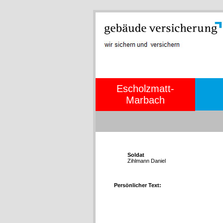
Escholzmatt-
Marbach
Soldat
Zihlmann Daniel
Persönlicher Text: