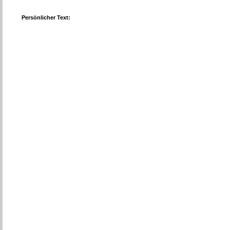
Persönlicher Text: