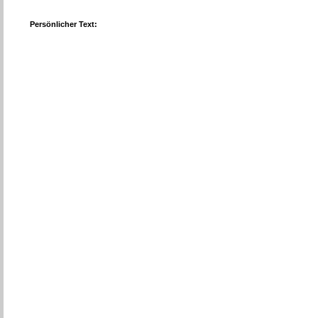
Persönlicher Text: