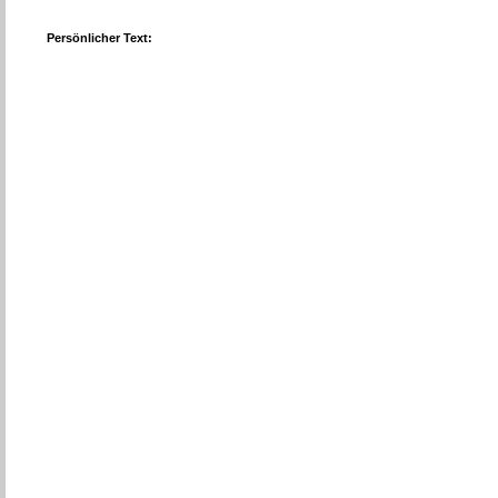
Persönlicher Text: