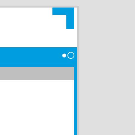
Anmelden