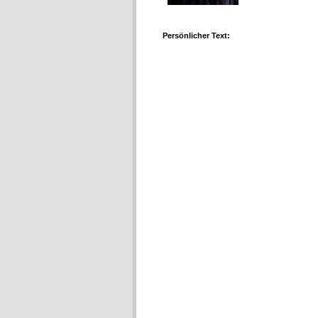
Persönlicher Text: