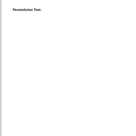
Persönlicher Text: