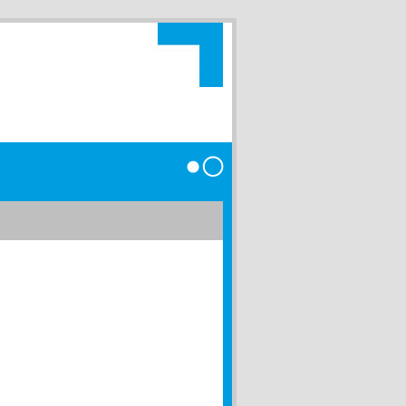
Anmelden