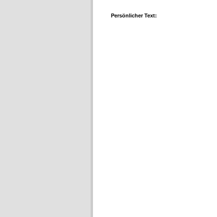
Persönlicher Text: