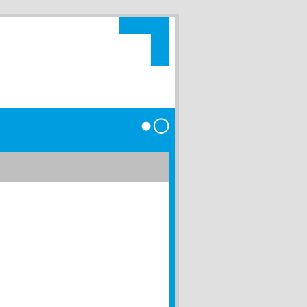
Anmelden