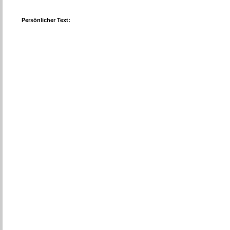
Persönlicher Text: