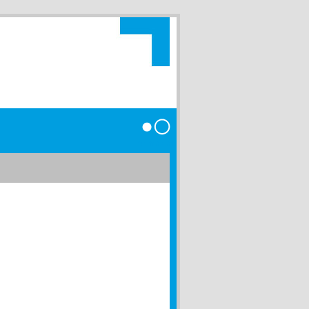
Anmelden