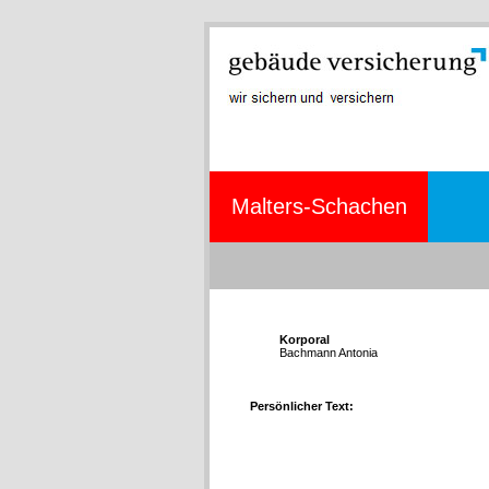
Malters-Schachen
Korporal
Bachmann Antonia
Persönlicher Text: