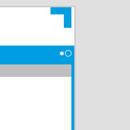
Anmelden