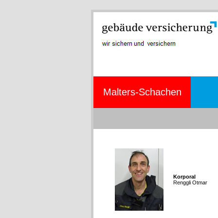
Malters-Schachen
Korporal
Renggli Otmar