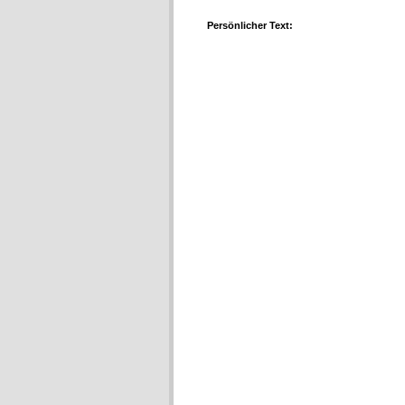
Persönlicher Text: