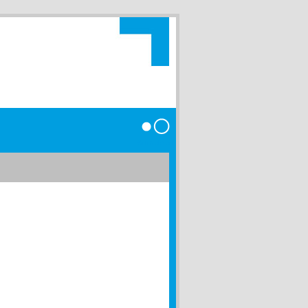
Anmelden