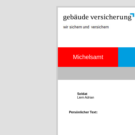
Michelsamt
Soldat
Liem Adrian
Persönlicher Text: