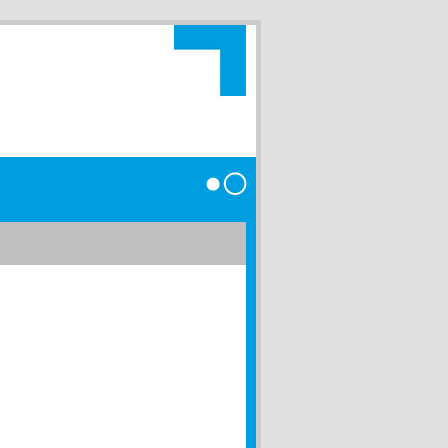
Anmelden