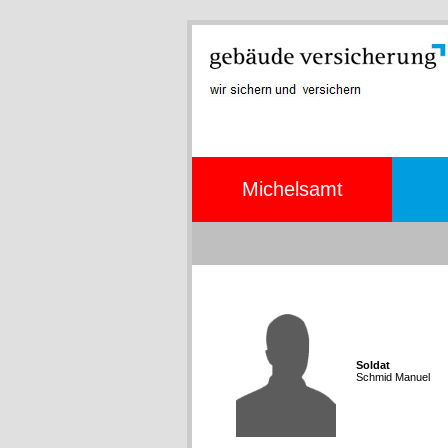
Michelsamt
Soldat
Schmid Manuel