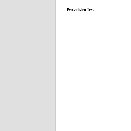
Persönlicher Text: