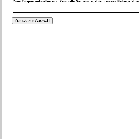
Zwei Triopan aufstellen und Kontrolle Gemeindegebiet gemäss Naturgefahre
Zurück zur Auswahl