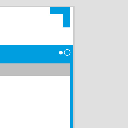
Anmelden