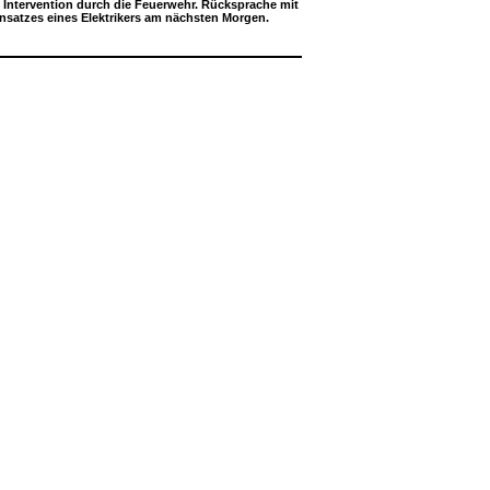
 Intervention durch die Feuerwehr. Rücksprache mit
nsatzes eines Elektrikers am nächsten Morgen.