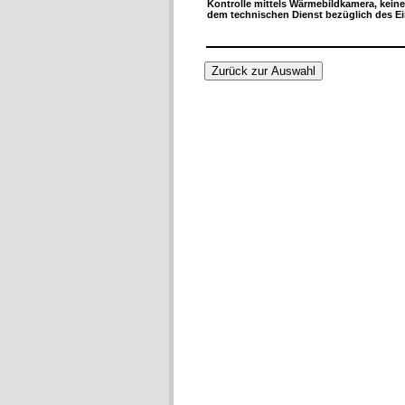
Kontrolle mittels Wärmebildkamera, keine
dem technischen Dienst bezüglich des Ei
Zurück zur Auswahl