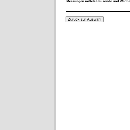
Messungen mittels Heusonde und Wärmeb
Zurück zur Auswahl