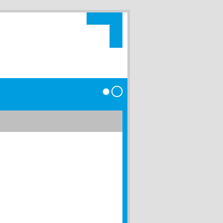
Anmelden