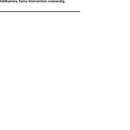
ildkamera. Keine Intervention notwendig.