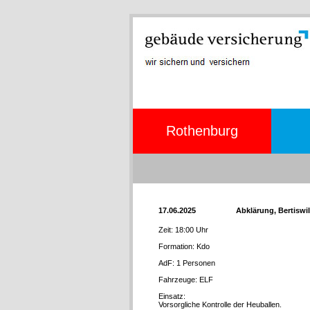
Rothenburg
17.06.2025
Abklärung, Bertiswi
Zeit: 18:00 Uhr
Formation: Kdo
AdF: 1 Personen
Fahrzeuge: ELF
Einsatz:
Vorsorgliche Kontrolle der Heuballen.