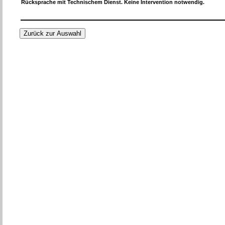
Rücksprache mit Technischem Dienst. Keine Intervention notwendig.
Zurück zur Auswahl