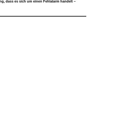
g, dass es sich um einen Fehlalarm handelt –