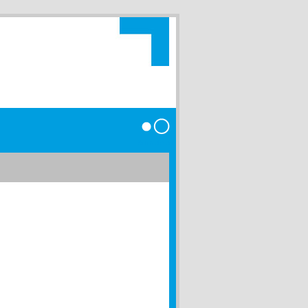
Anmelden