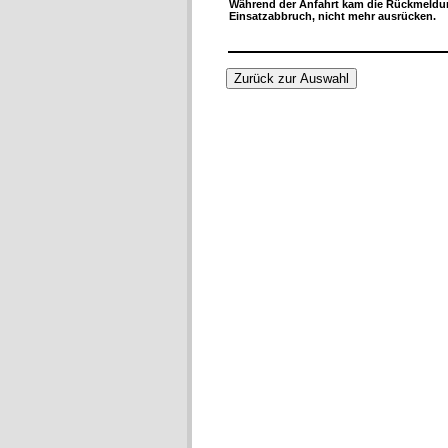
Während der Anfahrt kam die Rückmeldun
Einsatzabbruch, nicht mehr ausrücken.
Zurück zur Auswahl