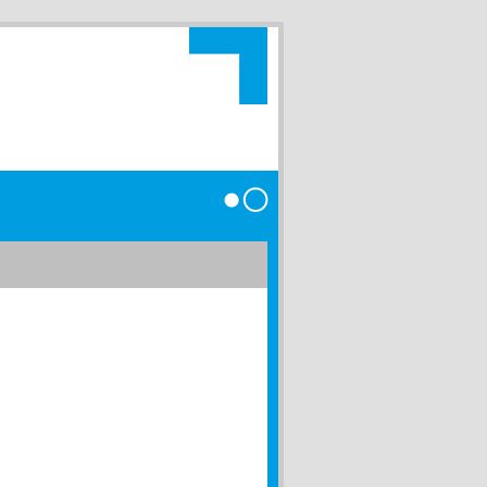
Anmelden