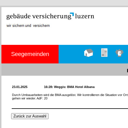
Seegemeinden
Hauptseite
Übungen
Einsätze
23.01.2025
16:28: Weggis: BMA Hotel Albana
Durch Umbauarbeiten wird die BMA ausgelöst. Wir kontrollieren die Situation vor Or
gehen wir wieder. AdF: 20
Zurück zur Auswahl