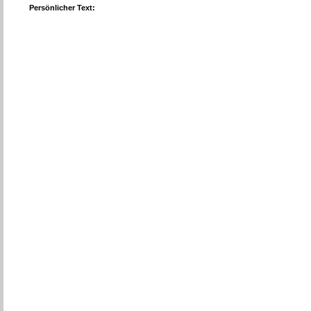
Persönlicher Text: