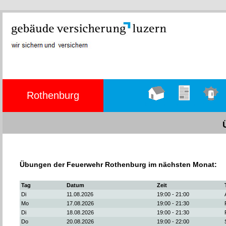
Rothenburg
Hauptseite
Übungen
Einsätze
Übungen der Feuerwehr Rothenburg im nächsten Monat:
Tag
Datum
Zeit
Di
11.08.2026
19:00 - 21:00
Mo
17.08.2026
19:00 - 21:30
Di
18.08.2026
19:00 - 21:30
Do
20.08.2026
19:00 - 22:00