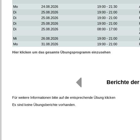
Mo
24.08.2026
19:00 - 21:30
Di
25.08.2026
19:00 - 21:00
Di
25.08.2026
19:00 - 21:00
Di
25.08.2026
19:00 - 21:00
Di
25.08.2026
08:00 - 17:00
Mi
26.08.2026
19:00 - 21:00
Mo
31.08.2026
19:00 - 21:00
Hier klicken um das gesamte Übungsprogramm einzusehen
Berichte de
Für weitere Informationen bitte auf die entsprechende Übung klicken
Es sind keine Übungsberichte vorhanden.